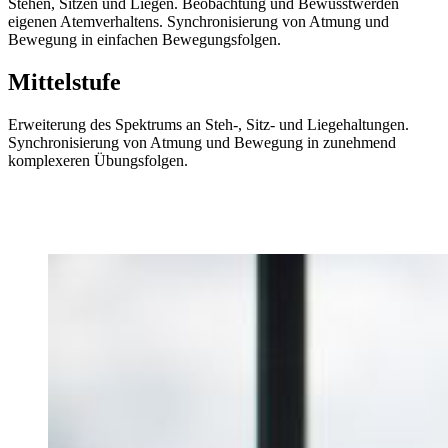
Stehen, Sitzen und Liegen. Beobachtung und Bewusstwerden
eigenen Atemverhaltens. Synchronisierung von Atmung und
Bewegung in einfachen Bewegungsfolgen.
Mittelstufe
Erweiterung des Spektrums an Steh-, Sitz- und Liegehaltungen.
Synchronisierung von Atmung und Bewegung in zunehmend
komplexeren Übungsfolgen.