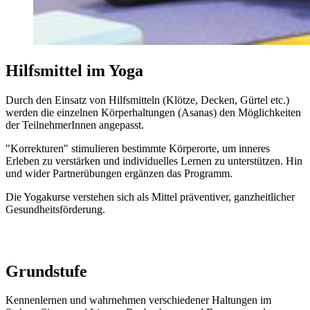
Hilfsmittel im Yoga
Durch den Einsatz von Hilfsmitteln (Klötze, Decken, Gürtel etc.)
werden die einzelnen Körperhaltungen (Asanas) den Möglichkeiten
der TeilnehmerInnen angepasst.
"Korrekturen" stimulieren bestimmte Körperorte, um inneres
Erleben zu verstärken und individuelles Lernen zu unterstützen. Hin
und wider Partnerübungen ergänzen das Programm.
Die Yogakurse verstehen sich als Mittel präventiver, ganzheitlicher
Gesundheitsförderung.
Grundstufe
Kennenlernen und wahrnehmen verschiedener Haltungen im