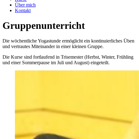
Über mich
Kontakt
Gruppenunterricht
Die wöchentliche Yogastunde ermöglicht ein kontinuierliches Üben
und vertrautes Miteinander in einer kleinen Gruppe.
Die Kurse sind fortlaufend in Trisemester (Herbst, Winter, Frühling
und einer Sommerpause im Juli und August) eingeteilt.